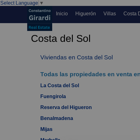
Select Language
▼
Inicio
Higuerón
Villas
Costa 
Costa del Sol
Viviendas en Costa del Sol
Todas las propiedades en venta en
La Costa del Sol
Fuengirola
Reserva del Higueron
Benalmadena
Mijas