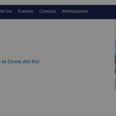
Del Sol
Eventos
Contacto
Informaciones
 la Costa del Sol