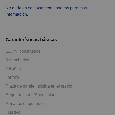
No dude en contactar con nosotros para más
información.
Características básicas
2
113 m
construidos
3 dormitorios
2 Baños
Terraza
Plaza de garaje incluida en el precio
Segunda mano/Buen estado
Armarios empotrados
Trastero