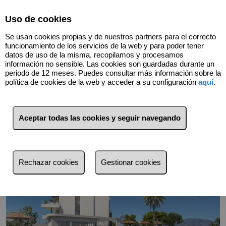
Select Language
▼
Uso de cookies
Se usan cookies propias y de nuestros partners para el correcto
funcionamiento de los servicios de la web y para poder tener
datos de uso de la misma, recopilamos y procesamos
información no sensible. Las cookies son guardadas durante un
periodo de 12 meses. Puedes consultar más información sobre la
Volver
política de cookies de la web y acceder a su configuración
aquí
.
Aceptar todas las cookies y seguir navegando
Rechazar cookies
Gestionar cookies