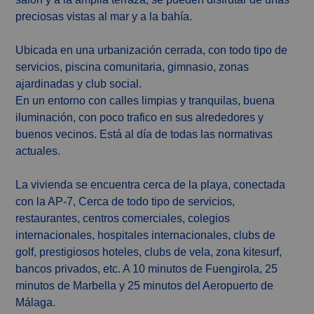
preciosas vistas al mar y a la bahía.
Ubicada en una urbanización cerrada, con todo tipo de
servicios, piscina comunitaria, gimnasio, zonas
ajardinadas y club social.
En un entorno con calles limpias y tranquilas, buena
iluminación, con poco trafico en sus alrededores y
buenos vecinos. Está al día de todas las normativas
actuales.
La vivienda se encuentra cerca de la playa, conectada
con la AP-7, Cerca de todo tipo de servicios,
restaurantes, centros comerciales, colegios
internacionales, hospitales internacionales, clubs de
golf, prestigiosos hoteles, clubs de vela, zona kitesurf,
bancos privados, etc. A 10 minutos de Fuengirola, 25
minutos de Marbella y 25 minutos del Aeropuerto de
Málaga.