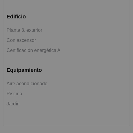
Edificio
Planta 3, exterior
Con ascensor
Certificación energética A
Equipamiento
Aire acondicionado
Piscina
Jardín