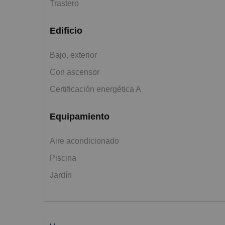
Trastero
Edificio
Bajo, exterior
Con ascensor
Certificación energética A
Equipamiento
Aire acondicionado
Piscina
Jardín