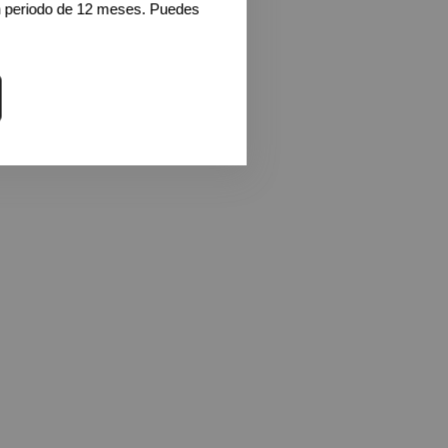
n periodo de 12 meses. Puedes