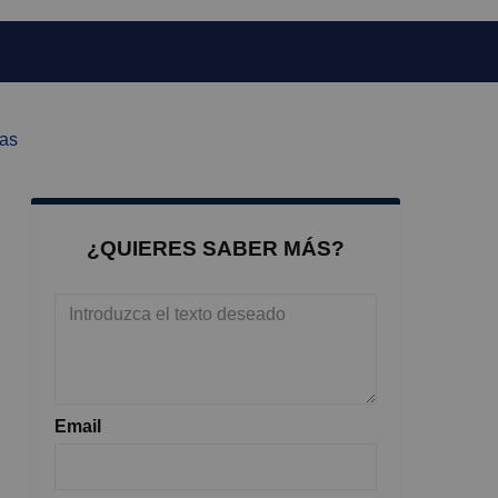
jas
¿QUIERES SABER MÁS?
Email