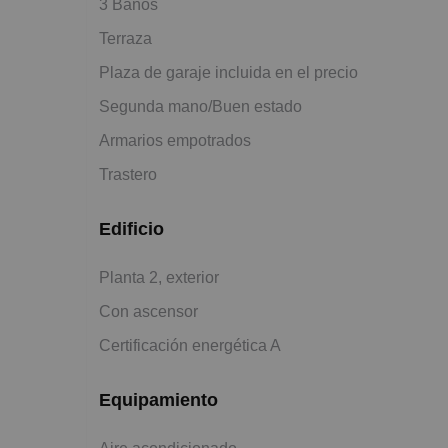
3 Baños
Terraza
Plaza de garaje incluida en el precio
Segunda mano/Buen estado
Armarios empotrados
Trastero
Edificio
Planta 2, exterior
Con ascensor
Certificación energética A
Equipamiento