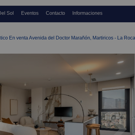
Del Sol
Eventos
Contacto
Informaciones
tico En venta Avenida del Doctor Marañón, Martiricos - La Roc