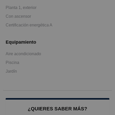
Planta 1, exterior
Con ascensor
Certificación energética A
Equipamiento
Aire acondicionado
Piscina
Jardín
¿QUIERES SABER MÁS?