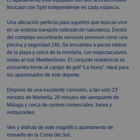
frío/calor con Split independiente en cada estancia.
Una ubicación perfecta para aquellos que buscan vivir
en un entorno tranquilo rodeado de naturaleza. Dentro
del complejo encontrarás servicios premium como una
piscina y seguridad 24h. Se encuentra a pocos metros
de la playa y cerca de la montaña, con espectaculares
vistas al mar Mediterráneo. El conjunto residencial se
encuentra frente al campo de golf “La Noria”, ideal para
los apasionados de este deporte.
Dispone de una excelente conexión, a tan solo 23
minutos de Marbella, 26 minutos del aeropuerto de
Málaga y cerca de centros comerciales, bares y
restaurantes.
Ven y disfruta de este magnifico apartamento de
ensueño en la Costa del Sol.