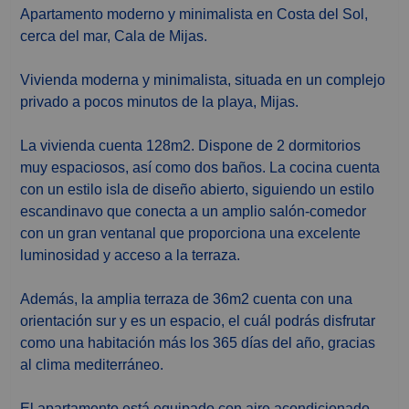
Apartamento moderno y minimalista en Costa del Sol,
cerca del mar, Cala de Mijas.
Vivienda moderna y minimalista, situada en un complejo
privado a pocos minutos de la playa, Mijas.
La vivienda cuenta 128m2. Dispone de 2 dormitorios
muy espaciosos, así como dos baños. La cocina cuenta
con un estilo isla de diseño abierto, siguiendo un estilo
escandinavo que conecta a un amplio salón-comedor
con un gran ventanal que proporciona una excelente
luminosidad y acceso a la terraza.
Además, la amplia terraza de 36m2 cuenta con una
orientación sur y es un espacio, el cuál podrás disfrutar
como una habitación más los 365 días del año, gracias
al clima mediterráneo.
El apartamento está equipado con aire acondicionado