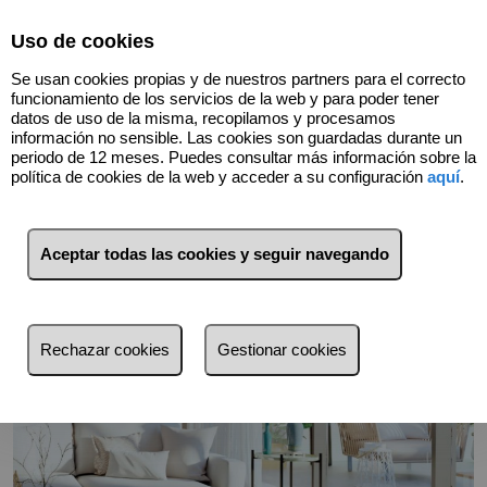
Select Language
▼
Uso de cookies
Se usan cookies propias y de nuestros partners para el correcto
funcionamiento de los servicios de la web y para poder tener
datos de uso de la misma, recopilamos y procesamos
información no sensible. Las cookies son guardadas durante un
periodo de 12 meses. Puedes consultar más información sobre la
Volver
política de cookies de la web y acceder a su configuración
aquí
.
Aceptar todas las cookies y seguir navegando
Rechazar cookies
Gestionar cookies